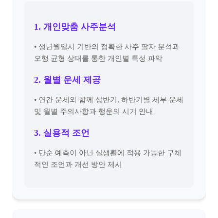
1. 개인맞춤 사주분석
• 생년월일시 기반의 정확한 사주 팔자 분석과
오행 균형 상태를 통한 개인별 특성 파악
2. 월별 운세 제공
• 연간 운세와 함께 상반기, 하반기별 세부 운세
및 월별 주의사항과 행운의 시기 안내
3. 실용적 조언
• 단순 예측이 아닌 실생활에 적용 가능한 구체
적인 조언과 개선 방안 제시