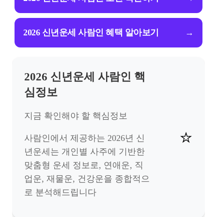
2026 신년운세 사람인 혜택 알아보기
→
2026 신년운세 사람인 핵
심정보
지금 확인해야 할 핵심정보
⭐
사람인에서 제공하는 2026년 신
년운세는 개인별 사주에 기반한
맞춤형 운세 정보로, 연애운, 직
업운, 재물운, 건강운을 종합적으
로 분석해드립니다