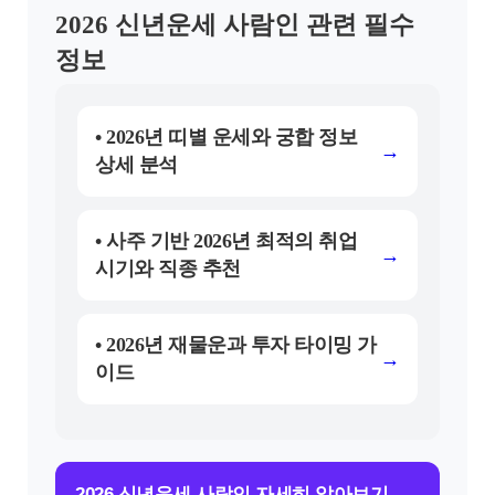
2026 신년운세 사람인 관련 필수
정보
• 2026년 띠별 운세와 궁합 정보
→
상세 분석
• 사주 기반 2026년 최적의 취업
→
시기와 직종 추천
• 2026년 재물운과 투자 타이밍 가
→
이드
→
2026 신년운세 사람인 자세히 알아보기