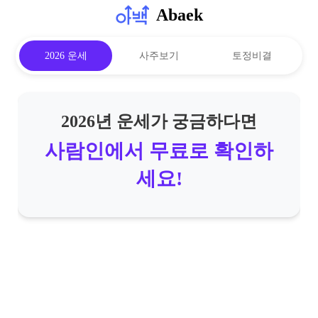
Abaek
2026 운세
사주보기
토정비결
2026년 운세가 궁금하다면
사람인에서 무료로 확인하
세요!