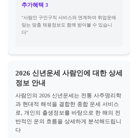
추가혜택 3
"사람인 구인구직 서비스와 연계하여 취업운에
맞는 맞춤 채용정보도 함께 받아볼 수 있습니
다"
2026 신년운세 사람인에 대한 상세
정보 안내
사람인의 2026 신년운세는 전통 사주명리학
과 현대적 해석을 결합한 종합 운세 서비스
로, 개인의 출생정보를 바탕으로 한 해의 전
반적인 운의 흐름을 상세하게 분석해드립니
다