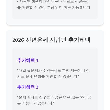
• 사람인 회원이라면 누구나 무료로 신년운세
를 확인할 수 있어 부담 없이 이용 가능합니다
2026 신년운세 사람인 추가혜택
추가혜택 1
"매월 월운세와 주간운세도 함께 제공되어 상
시로 운세 변화를 확인할 수 있습니다"
추가혜택 2
"운세 결과를 친구들과 공유할 수 있는 SNS 공
유 기능이 제공됩니다"