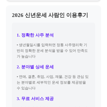
2026 신년운세 사람인 이용후기
1. 정확한 사주 분석
• 생년월일시를 입력하면 정통 사주명리학 기
반의 정확한 운세 분석을 받을 수 있어 만족도
가 높습니다
2. 분야별 상세 운세
• 연애, 결혼, 취업, 사업, 재물, 건강 등 관심 있
는 분야별로 세부적인 운세 정보를 제공받을
수 있습니다
3. 무료 서비스 제공