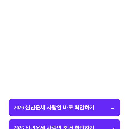
2026 신년운세 사람인 바로 확인하기
→
2026 신년운세 사람인 조건 확인하기
→