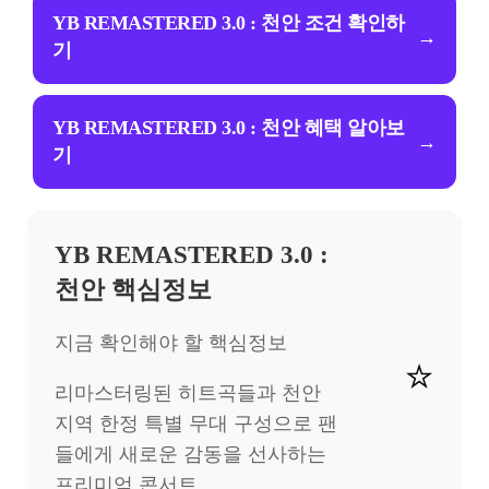
YB REMASTERED 3.0 : 천안 조건 확인하
→
기
YB REMASTERED 3.0 : 천안 혜택 알아보
→
기
YB REMASTERED 3.0 :
천안 핵심정보
지금 확인해야 할 핵심정보
⭐
리마스터링된 히트곡들과 천안
지역 한정 특별 무대 구성으로 팬
들에게 새로운 감동을 선사하는
프리미엄 콘서트