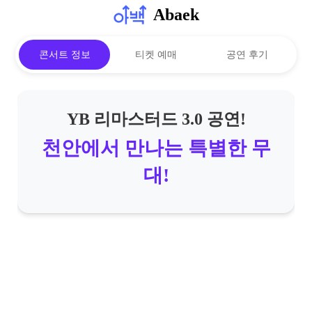
Abaek
콘서트 정보
티켓 예매
공연 후기
YB 리마스터드 3.0 공연!
천안에서 만나는 특별한 무
대!