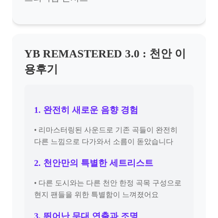
YB REMASTERED 3.0 : 천안 이
용후기
1. 완전히 새로운 음향 경험
• 리마스터링된 사운드로 기존 곡들이 완전히
다른 느낌으로 다가와서 소름이 돋았습니다
2. 천안만의 특별한 세트리스트
• 다른 도시와는 다른 천안 한정 곡목 구성으로
현지 팬들을 위한 특별함이 느껴졌어요
3. 뛰어난 무대 연출과 조명