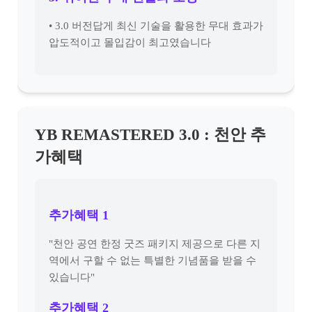
• 3.0 버전답게 최신 기술을 활용한 무대 효과가
압도적이고 몰입감이 최고였습니다
YB REMASTERED 3.0 : 천안 추
가혜택
추가혜택 1
"천안 공연 한정 굿즈 패키지 제공으로 다른 지
역에서 구할 수 없는 특별한 기념품을 받을 수
있습니다"
추가혜택 2