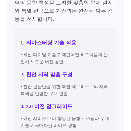
역의 음향 특성을 고려한 맞춤형 무대 설계
와 특별 편곡으로 기존과는 완전히 다른 감
동을 선사합니다.
1. 리마스터링 기술 적용
• 최신 디지털 기술로 재편곡된 히트곡들의 완
전히 새로운 버전 공연
2. 천안 지역 맞춤 구성
• 천안 팬들만을 위한 특별 세트리스트와 지역
특색을 반영한 무대 연출
3. 3.0 버전 업그레이드
• 이전 시리즈 대비 향상된 음향 시스템과 무대
기술로 극대화된 라이브 경험