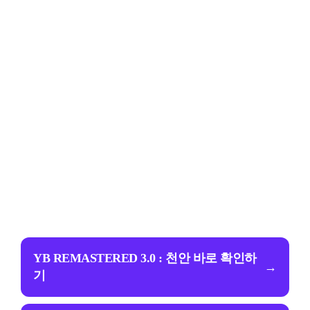
YB REMASTERED 3.0 : 천안 바로 확인하
→
기