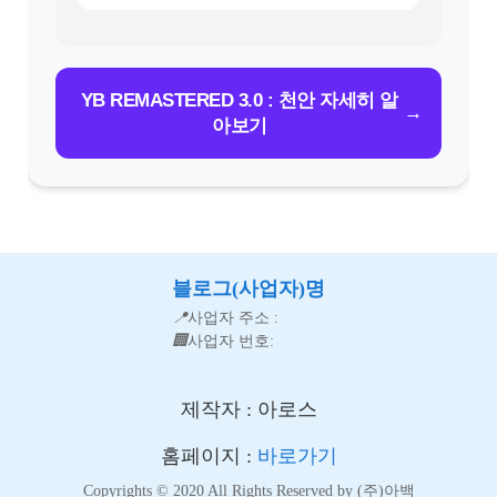
YB REMASTERED 3.0 : 천안 자세히 알
→
아보기
블로그(사업자)명
📍
사업자 주소 :
🏢
사업자 번호:
제작자 : 아로스
홈페이지 :
바로가기
Copyrights © 2020 All Rights Reserved by (주)아백