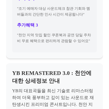
"조기 예매자 대상 사운드체크 참관 기회와 멤
버들과의 간단한 인사 시간이 제공됩니다"
추가혜택 3
"천안 지역 맛집 할인 쿠폰북과 공연 당일 주차
비 무료 혜택으로 편리하게 관람할 수 있어요"
YB REMASTERED 3.0 : 천안에
대한 상세정보 안내
YB의 대표곡들을 최신 기술로 리마스터링
하여 더욱 풍부하고 깊이 있는 사운드로 재
탄생시킨 프리미엄 콘서트입니다. 천안 지