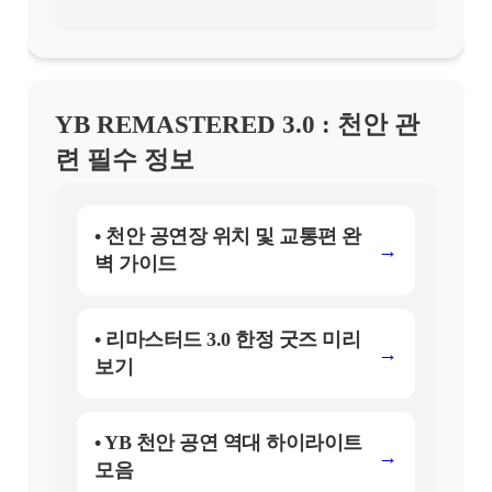
YB REMASTERED 3.0 : 천안 관
련 필수 정보
• 천안 공연장 위치 및 교통편 완
→
벽 가이드
• 리마스터드 3.0 한정 굿즈 미리
→
보기
• YB 천안 공연 역대 하이라이트
→
모음