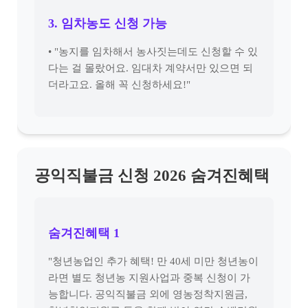
3. 임차농도 신청 가능
• "농지를 임차해서 농사짓는데도 신청할 수 있
다는 걸 몰랐어요. 임대차 계약서만 있으면 되
더라고요. 올해 꼭 신청하세요!"
공익직불금 신청 2026 숨겨진혜택
숨겨진혜택 1
"청년농업인 추가 혜택! 만 40세 미만 청년농이
라면 별도 청년농 지원사업과 중복 신청이 가
능합니다. 공익직불금 외에 영농정착지원금,