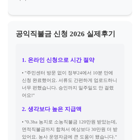
공익직불금 신청 2026 실제후기
1. 온라인 신청으로 시간 절약
• "주민센터 방문 없이 정부24에서 10분 만에
신청 완료했어요. 서류도 간편하게 업로드하니
너무 편했습니다. 승인까지 일주일도 안 걸렸
어요!"
2. 생각보다 높은 지급액
• "0.3ha 농지로 소농직불금 120만원 받았는데,
면적직불금까지 합쳐서 예상보다 30만원 더 받
았어요. 농사 운영자금에 큰 도움이 됐습니다."