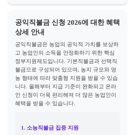
공익직불금 신청 2026에 대한 혜택
상세 안내
공익직불금은 농업의 공익적 가치를 보상하
고 농업인의 소득을 안정화하기 위한 핵심
정부지원제도입니다. 기본직불금과 선택직
불금으로 구성되어 있으며, 농지 규모와 영
농 형태에 따라 맞춤형 지원을 받을 수 있습
니다. 올해부터 지급 기준이 완화되고 온라
인 신청이 더욱 편리해져 더 많은 농업인이
혜택을 받을 수 있습니다.
1. 소농직불금 집중 지원