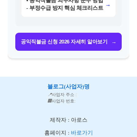
• 공익직불금 의무사항 준수 방법
→
- 부정수급 방지 핵심 체크리스트
→
공익직불금 신청 2026 자세히 알아보기
블로그(사업자)명
📍
사업자 주소 :
🏢
사업자 번호:
제작자 : 아로스
홈페이지 :
바로가기