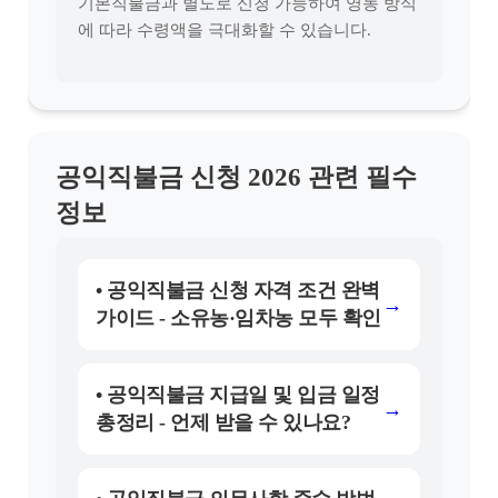
기본직불금과 별도로 신청 가능하여 영농 방식
에 따라 수령액을 극대화할 수 있습니다.
공익직불금 신청 2026 관련 필수
정보
• 공익직불금 신청 자격 조건 완벽
→
가이드 - 소유농·임차농 모두 확인
• 공익직불금 지급일 및 입금 일정
→
총정리 - 언제 받을 수 있나요?