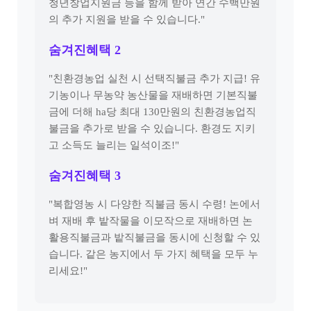
청년창업지원금 등을 함께 받아 연간 수백만원
의 추가 지원을 받을 수 있습니다."
숨겨진혜택 2
"친환경농업 실천 시 선택직불금 추가 지급! 유
기농이나 무농약 농산물을 재배하면 기본직불
금에 더해 ha당 최대 130만원의 친환경농업직
불금을 추가로 받을 수 있습니다. 환경도 지키
고 소득도 늘리는 일석이조!"
숨겨진혜택 3
"복합영농 시 다양한 직불금 동시 수령! 논에서
벼 재배 후 밭작물을 이모작으로 재배하면 논
활용직불금과 밭직불금을 동시에 신청할 수 있
습니다. 같은 농지에서 두 가지 혜택을 모두 누
리세요!"