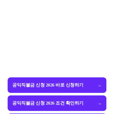
공익직불금 신청 2026 바로 신청하기
→
공익직불금 신청 2026 조건 확인하기
→