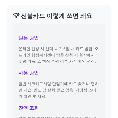
💡 선불카드 이렇게 쓰면 돼요
받는 방법
온라인 신청 시 선택 → 2~3일 내 카드 발급. 오
프라인 행정복지센터 방문 신청 시 현장에서
수령 가능. ⚠️ 현장 수령 여부 사전 확인 권장.
사용 방법
일반 체크카드처럼 단말기에 카드 꽂거나 탭하
면 돼요. 별도 앱 설치 필요 없음. 가맹점 스티
커 확인 후 사용.
잔액 조회