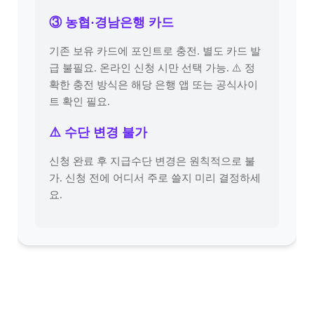
③ 농협·경남은행 카드
기존 보유 카드에 포인트로 충전. 별도 카드 발
급 불필요. 온라인 신청 시만 선택 가능. ⚠️ 정
확한 충전 방식은 해당 은행 앱 또는 공식사이
트 확인 필요.
⚠️ 수단 변경 불가
신청 완료 후 지급수단 변경은 원칙적으로 불
가. 신청 전에 어디서 주로 쓸지 미리 결정하세
요.