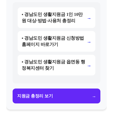
• 경남도민 생활지원금 1인 10만
→
원 대상·방법·사용처 총정리
• 경남도민 생활지원금 신청방법
→
홈페이지 바로가기
• 경남도민 생활지원금 읍면동 행
→
정복지센터 찾기
→
지원금 총정리 보기