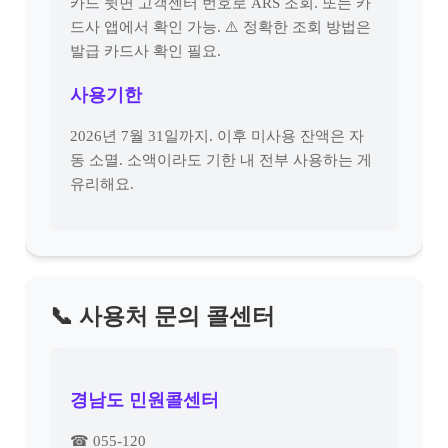
카드 뒷면 고객센터 번호로 ARS 조회. 또는 카
드사 앱에서 확인 가능. ⚠️ 정확한 조회 방법은
발급 카드사 확인 필요.
사용기한
2026년 7월 31일까지. 이후 미사용 잔액은 자
동 소멸. 소액이라도 기한 내 전부 사용하는 게
유리해요.
📞 사용처 문의 콜센터
경남도 민원콜센터
☎ 055-120