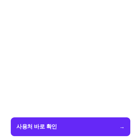
사용처 바로 확인
→