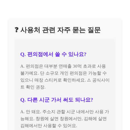
❓ 사용처 관련 자주 묻는 질문
Q. 편의점에서 쓸 수 있나요?
A. 편의점은 대부분 연매출 30억 초과로 사용
불가예요. 단 소규모 개인 편의점은 가능할 수
있으니 매장 스티커로 확인하세요. ⚠️ 공식사이
트 확인 권장.
Q. 다른 시군 가서 써도 되나요?
A. 안 돼요. 주소지 관할 시군 내에서만 사용 가
능해요. 창원에 살면 창원에서만, 김해에 살면
김해에서만 사용할 수 있어요.