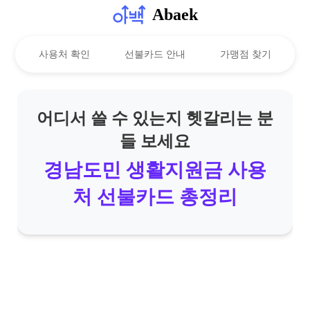
Abaek
사용처 확인
선불카드 안내
가맹점 찾기
어디서 쓸 수 있는지 헷갈리는 분
들 보세요
경남도민 생활지원금 사용
처 선불카드 총정리