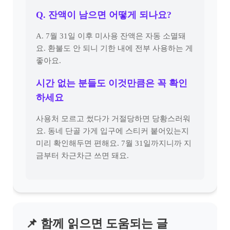
Q. 잔액이 남으면 어떻게 되나요?
A. 7월 31일 이후 미사용 잔액은 자동 소멸돼
요. 환불도 안 되니 기한 내에 전부 사용하는 게
좋아요.
시간 없는 분들도 이것만큼은 꼭 확인
하세요
사용처 모르고 썼다가 거절당하면 당황스러워
요. 동네 단골 가게 입구에 스티커 붙어있는지
미리 확인해두면 편해요. 7월 31일까지니까 지
금부터 차근차근 쓰면 돼요.
📌 함께 읽으면 도움되는 글