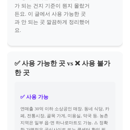
가 되는 건지 기준이 뭔지 몰랐거
든요. 이 글에서 사용 가능한 곳
과 안 되는 곳 깔끔하게 정리했어
요.
✅ 사용 가능한 곳 vs ❌ 사용 불가
한 곳
✅ 사용 가능
연매출 30억 이하 소상공인 매장. 동네 식당, 카
페, 전통시장, 골목 가게, 미용실, 약국 등. 농촌
지역은 일부 읍·면 하나로마트도 가능. ⚠️ 정확
한 가맹점은 공식사이트 또는 콜센터 확인 필