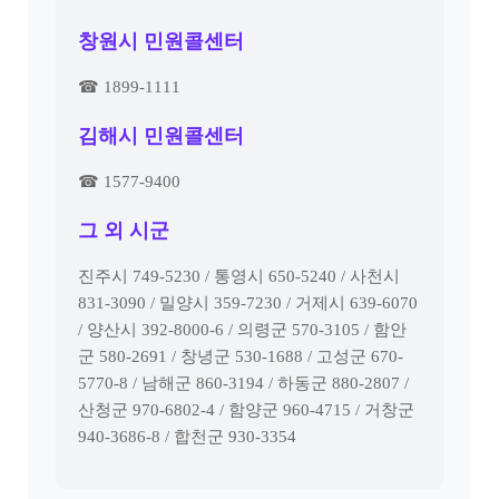
창원시 민원콜센터
☎ 1899-1111
김해시 민원콜센터
☎ 1577-9400
그 외 시군
진주시 749-5230 / 통영시 650-5240 / 사천시
831-3090 / 밀양시 359-7230 / 거제시 639-6070
/ 양산시 392-8000-6 / 의령군 570-3105 / 함안
군 580-2691 / 창녕군 530-1688 / 고성군 670-
5770-8 / 남해군 860-3194 / 하동군 880-2807 /
산청군 970-6802-4 / 함양군 960-4715 / 거창군
940-3686-8 / 합천군 930-3354