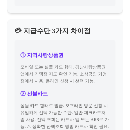
💳 지급수단 3가지 차이점
① 지역사랑상품권
모바일 또는 실물 카드 형태. 경남사랑상품권
앱에서 가맹점 지도 확인 가능. 소상공인 가맹
점에서 사용. 온라인 신청 시 선택 가능.
② 선불카드
실물 카드 형태로 발급. 오프라인 방문 신청 시
유일하게 선택 가능한 수단. 일반 체크카드처
럼 사용. 잔액 조회는 카드사 앱 또는 ARS로 가
능. ⚠️ 정확한 잔액조회 방법 카드사 확인 필요.