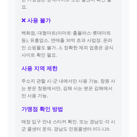
요.
❌ 사용 불가
백화점, 대형마트(이마트·홈플러스·롯데마트
등), 유흥업소, 연매출 30억 초과 사업장. 온라
인 쇼핑몰도 불가. ⚠️ 정확한 제외 업종은 공식
사이트 확인 필요.
사용 지역 제한
주소지 관할 시·군 내에서만 사용 가능. 창원 사
는 분은 창원에서만, 김해 사는 분은 김해에서
만 사용 가능.
가맹점 확인 방법
매장 입구 안내 스티커 확인. 또는 경남도·각 시
군 콜센터 문의. 경남도 민원콜센터 055-120.