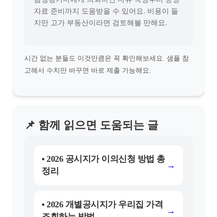
자료 준비까지 도움받을 수 있어요. 비용이 들
지만 고가 부동산이라면 검토해볼 만해요.
시간 없는 분들도 이것만큼은 꼭 확인해보세요. 샘플 참
고해서 수치만 바꾸면 바로 제출 가능해요.
📌 함께 읽으면 도움되는 글
• 2026 공시지가 이의신청 방법 총
→
정리
• 2026 개별공시지가 우리집 가격
→
조회하는 방법