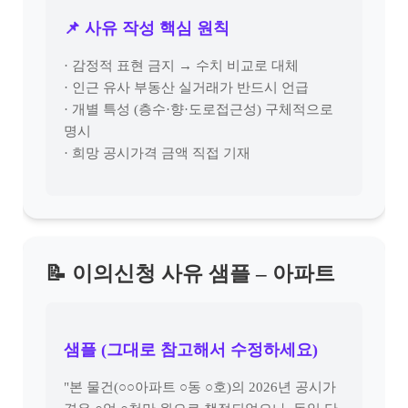
📌 사유 작성 핵심 원칙
· 감정적 표현 금지 → 수치 비교로 대체
· 인근 유사 부동산 실거래가 반드시 언급
· 개별 특성 (층수·향·도로접근성) 구체적으로
명시
· 희망 공시가격 금액 직접 기재
📝 이의신청 사유 샘플 – 아파트
샘플 (그대로 참고해서 수정하세요)
"본 물건(○○아파트 ○동 ○호)의 2026년 공시가