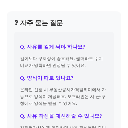
❓ 자주 묻는 질문
Q. 사유를 길게 써야 하나요?
길이보다 구체성이 중요해요. 짧더라도 수치
비교가 명확하면 인정될 수 있어요.
Q. 양식이 따로 있나요?
온라인 신청 시 부동산공시가격알리미에서 자
동으로 양식이 제공돼요. 오프라인은 시·군·구
청에서 양식을 받을 수 있어요.
Q. 사유 작성을 대신해줄 수 있나요?
감정평가사에게 의뢰하면 사유 작성부터 증빙