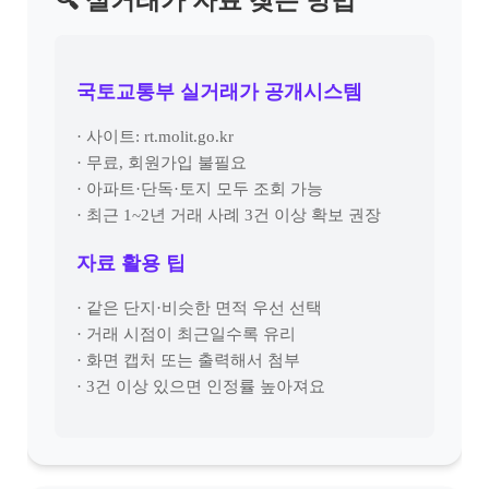
🔍 실거래가 자료 찾는 방법
국토교통부 실거래가 공개시스템
· 사이트: rt.molit.go.kr
· 무료, 회원가입 불필요
· 아파트·단독·토지 모두 조회 가능
· 최근 1~2년 거래 사례 3건 이상 확보 권장
자료 활용 팁
· 같은 단지·비슷한 면적 우선 선택
· 거래 시점이 최근일수록 유리
· 화면 캡처 또는 출력해서 첨부
· 3건 이상 있으면 인정률 높아져요