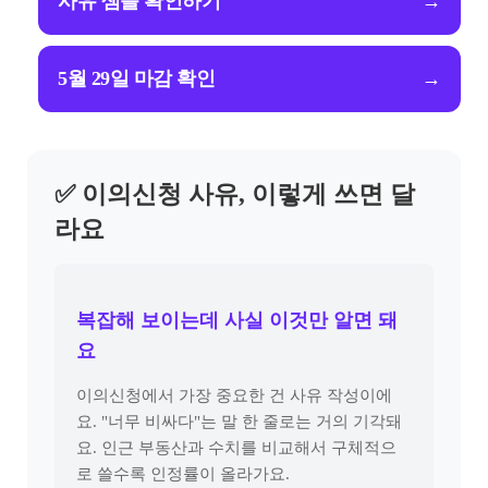
사유 샘플 확인하기
→
5월 29일 마감 확인
→
✅ 이의신청 사유, 이렇게 쓰면 달
라요
복잡해 보이는데 사실 이것만 알면 돼
요
이의신청에서 가장 중요한 건 사유 작성이에
요. "너무 비싸다"는 말 한 줄로는 거의 기각돼
요. 인근 부동산과 수치를 비교해서 구체적으
로 쓸수록 인정률이 올라가요.