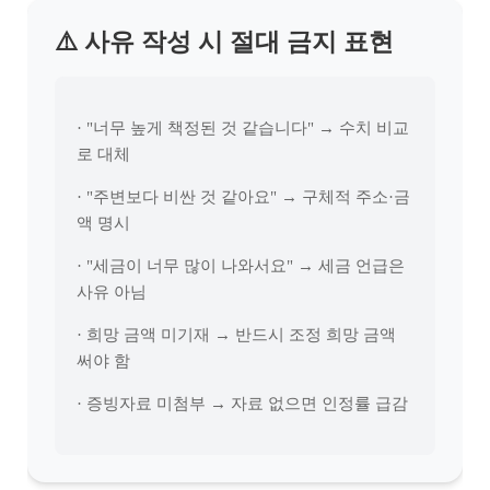
⚠️ 사유 작성 시 절대 금지 표현
· "너무 높게 책정된 것 같습니다" → 수치 비교
로 대체
· "주변보다 비싼 것 같아요" → 구체적 주소·금
액 명시
· "세금이 너무 많이 나와서요" → 세금 언급은
사유 아님
· 희망 금액 미기재 → 반드시 조정 희망 금액
써야 함
· 증빙자료 미첨부 → 자료 없으면 인정률 급감