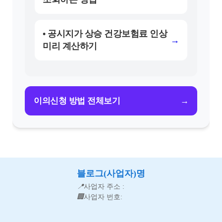
• 공시지가 상승 건강보험료 인상
→
미리 계산하기
→
이의신청 방법 전체보기
블로그(사업자)명
📍
사업자 주소 :
🏢
사업자 번호: