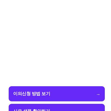
이의신청 방법 보기
→