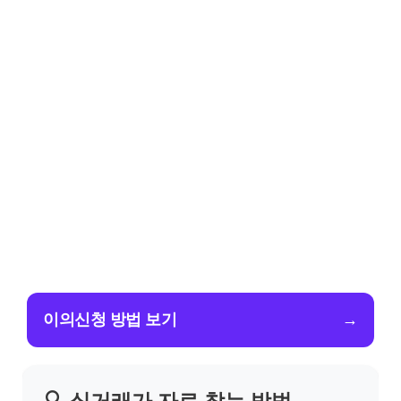
이의신청 방법 보기
→